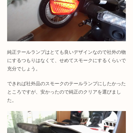
純正テールランプはとても良いデザインなので社外の物
にするつもりはなくて、せめてスモークにするくらいで
充分でしょう。
できれば社外品のスモークのテールランプにしたかった
ところですが、安かったので純正のクリアを選びまし
た。