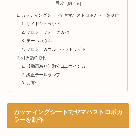
目次
カッティングシートでヤマハストロボカラーを制作
サイドシュラウド
フロントフォークカバー
テールカウル
フロントカウル・ヘッドライト
灯火類の取付
【動画あり】激安LEDウインカー
純正テールランプ
共有:
カッティングシートでヤマハストロボカ
ラーを制作