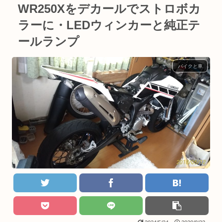
WR250Xをデカールでストロボカ
ラーに・LEDウィンカーと純正テ
ールランプ
バイクと車