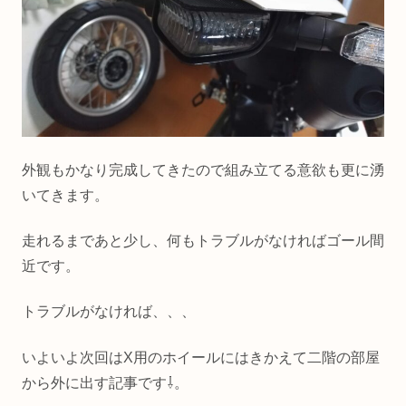
外観もかなり完成してきたので組み立てる意欲も更に湧
いてきます。
走れるまであと少し、何もトラブルがなければゴール間
近です。
トラブルがなければ、、、
いよいよ次回はX用のホイールにはきかえて二階の部屋
から外に出す記事です⇩。