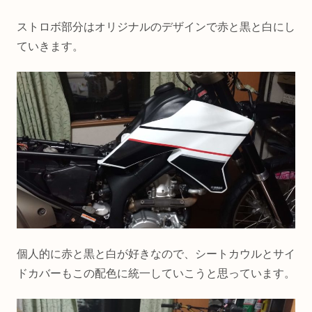
ストロボ部分はオリジナルのデザインで赤と黒と白にし
ていきます。
個人的に赤と黒と白が好きなので、シートカウルとサイ
ドカバーもこの配色に統一していこうと思っています。