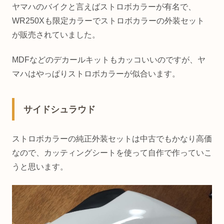
ヤマハのバイクと言えばストロボカラーが有名で、
WR250Xも限定カラーでストロボカラーの外装セット
が販売されていました。
MDFなどのデカールキットもカッコいいのですが、ヤ
マハはやっぱりストロボカラーが似合います。
サイドシュラウド
ストロボカラーの純正外装セットは中古でもかなり高価
なので、カッティングシートを使って自作で作っていこ
うと思います。