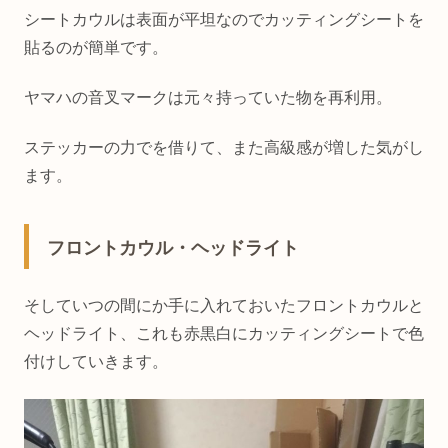
シートカウルは表面が平坦なのでカッティングシートを
貼るのが簡単です。
ヤマハの音叉マークは元々持っていた物を再利用。
ステッカーの力でを借りて、また高級感が増した気がし
ます。
フロントカウル・ヘッドライト
そしていつの間にか手に入れておいたフロントカウルと
ヘッドライト、これも赤黒白にカッティングシートで色
付けしていきます。