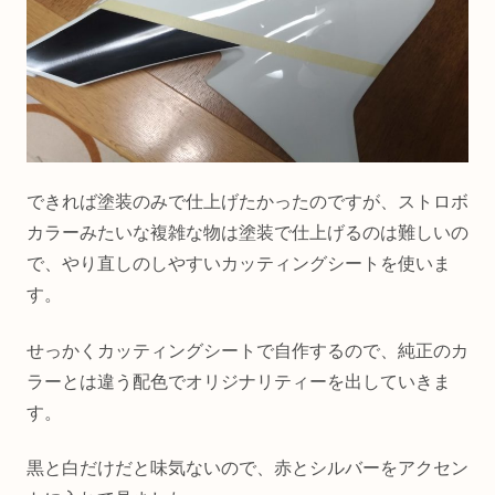
できれば塗装のみで仕上げたかったのですが、ストロボ
カラーみたいな複雑な物は塗装で仕上げるのは難しいの
で、やり直しのしやすいカッティングシートを使いま
す。
せっかくカッティングシートで自作するので、純正のカ
ラーとは違う配色でオリジナリティーを出していきま
す。
黒と白だけだと味気ないので、赤とシルバーをアクセン