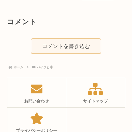
コメント
コメントを書き込む
ホーム
バイクと車
お問い合わせ
サイトマップ
プライバシーポリシー