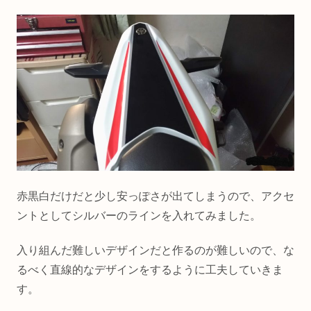
赤黒白だけだと少し安っぽさが出てしまうので、アクセ
ントとしてシルバーのラインを入れてみました。
入り組んだ難しいデザインだと作るのが難しいので、な
るべく直線的なデザインをするように工夫していきま
す。