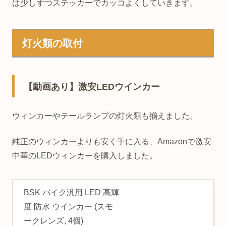
は少しずつステッカーでカッコよくしていきます。
灯火類の取付
【動画あり】激安LEDウインカー
ウィンカーやテールランプの灯火類も揃えました。
純正のウィンカーよりも安く手に入る、Amazonで激安
中華のLEDウィンカーを購入しました。
BSK バイク汎用 LED 高輝
度 防水 ウインカー (スモ
ークレンズ, 4個)