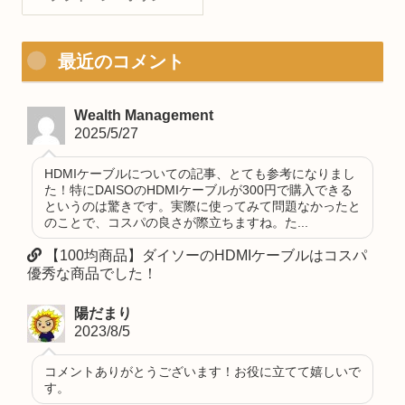
最近のコメント
Wealth Management
2025/5/27
HDMIケーブルについての記事、とても参考になりまし
た！特にDAISOのHDMIケーブルが300円で購入できる
というのは驚きです。実際に使ってみて問題なかったと
のことで、コスパの良さが際立ちますね。た...
【100均商品】ダイソーのHDMIケーブルはコスパ
優秀な商品でした！
陽だまり
2023/8/5
コメントありがとうございます！お役に立てて嬉しいで
す。