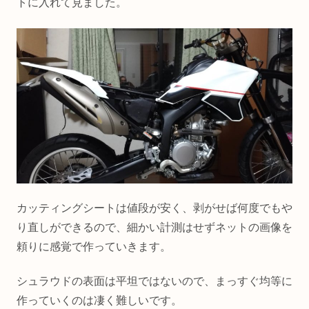
トに入れて見ました。
カッティングシートは値段が安く、剥がせば何度でもや
り直しができるので、細かい計測はせずネットの画像を
頼りに感覚で作っていきます。
シュラウドの表面は平坦ではないので、まっすぐ均等に
作っていくのは凄く難しいです。