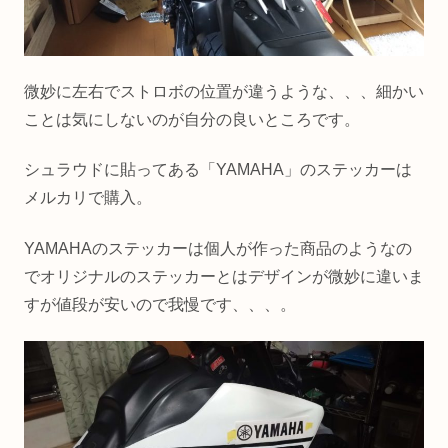
微妙に左右でストロボの位置が違うような、、、細かい
ことは気にしないのが自分の良いところです。
シュラウドに貼ってある「YAMAHA」のステッカーは
メルカリで購入。
YAMAHAのステッカーは個人が作った商品のようなの
でオリジナルのステッカーとはデザインが微妙に違いま
すが値段が安いので我慢です、、、。