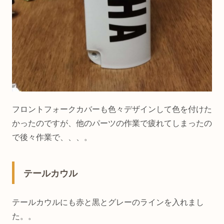
フロントフォークカバーも色々デザインして色を付けた
かったのですが、他のパーツの作業で疲れてしまったの
で後々作業で、、、。
テールカウル
テールカウルにも赤と黒とグレーのラインを入れまし
た。。