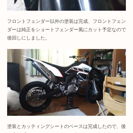
フロントフェンダー以外の塗装は完成、フロントフェン
ダーは純正をショートフェンダー風にカット予定なので
後回しにしました。
塗装とカッティングシートのベースは完成したので、後