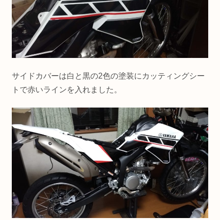
サイドカバーは白と黒の2色の塗装にカッティングシー
トで赤いラインを入れました。