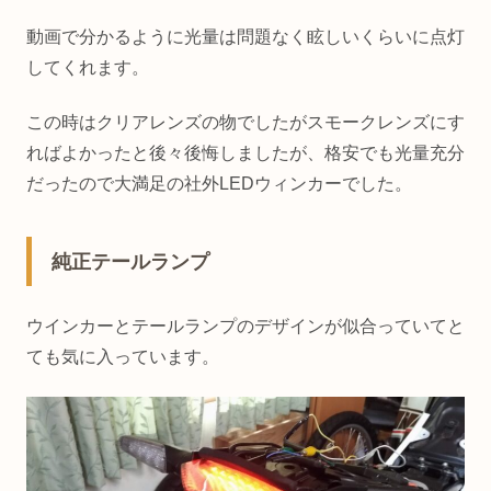
動画で分かるように光量は問題なく眩しいくらいに点灯
してくれます。
この時はクリアレンズの物でしたがスモークレンズにす
ればよかったと後々後悔しましたが、格安でも光量充分
だったので大満足の社外LEDウィンカーでした。
純正テールランプ
ウインカーとテールランプのデザインが似合っていてと
ても気に入っています。