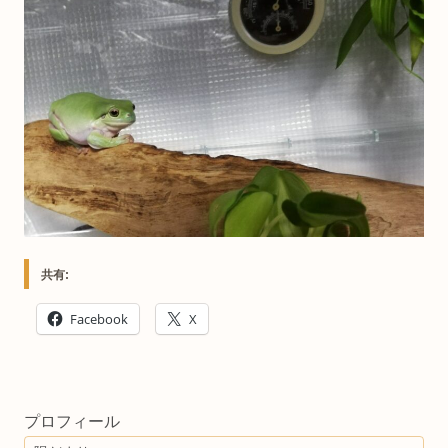
共有:
Facebook
X
プロフィール