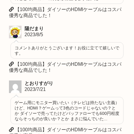
【100均商品】ダイソーのHDMIケーブルはコスパ
優秀な商品でした！
陽だまり
2023/8/5
コメントありがとうございます！お役に立てて嬉しいで
す。
【100均商品】ダイソーのHDMIケーブルはコスパ
優秀な商品でした！
とおりすがり
2023/7/21
ゲーム用にモニター買いたい（テレビは持たない主義）
けど、HDMI？ゲームって3色のコードじゃないの？と
か ダイソーで売ってたけどバッファローでも600円程度
ならそっちのが良いか？とか まさに悩んでいた...
【100均商品】ダイソーのHDMIケーブルはコスパ