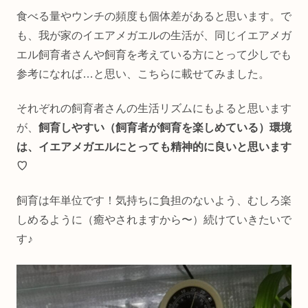
食べる量やウンチの頻度も個体差があると思います。で
も、我が家のイエアメガエルの生活が、同じイエアメガ
エル飼育者さんや飼育を考えている方にとって少しでも
参考になれば…と思い、こちらに載せてみました。
それぞれの飼育者さんの生活リズムにもよると思います
が、
飼育しやすい（飼育者が飼育を楽しめている）環境
は、イエアメガエルにとっても精神的に良いと思います
♡
飼育は年単位です！気持ちに負担のないよう、むしろ楽
しめるように（癒やされますから〜）続けていきたいで
す♪