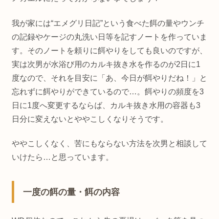
我が家には“エメグリ日記”という食べた餌の量やウンチ
の記録やケージの丸洗い日等を記すノートを作っていま
す。そのノートを頼りに餌やりをしても良いのですが、
実は次男が水浴び用のカルキ抜き水を作るのが2日に1
度なので、それを目安に「あ、今日が餌やりだね！」と
忘れずに餌やりができているので…。餌やりの頻度を3
日に1度へ変更するならば、カルキ抜き水用の容器も3
日分に変えないとややこしくなりそうです。
ややこしくなく、苦にもならない方法を次男と相談して
いけたら…と思っています。
一度の餌の量・餌の内容