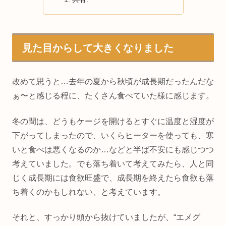
見た目からして大きくなりました
改めて思うと…去年の夏から秋頃が成長期だったんだな
ぁ〜と感じる程に、たくさん食べていた様に感じます。
冬の間は、どうもケージを開けるとすぐに温度と湿度が
下がってしまったので、いくらヒーターを使っても、寒
いと食べは悪くなるのか…などと半ば不安にも感じつつ
考えていました。でも落ち着いて考えてみたら、人と同
じく成長期には食欲旺盛で、成長期を終えたら食欲も落
ち着くのかもしれない、と考えています。
それと、すっかり頭から抜けていましたが、“エメグ