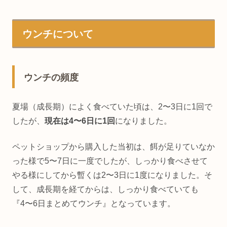
ウンチについて
ウンチの頻度
夏場（成長期）によく食べていた頃は、2〜3日に1回で
したが、
現在は4〜6日に1回
になりました。
ペットショップから購入した当初は、餌が足りていなか
った様で5〜7日に一度でしたが、しっかり食べさせて
やる様にしてから暫くは2〜3日に1度になりました。そ
して、成長期を経てからは、しっかり食べていても
『4〜6日まとめてウンチ』となっています。