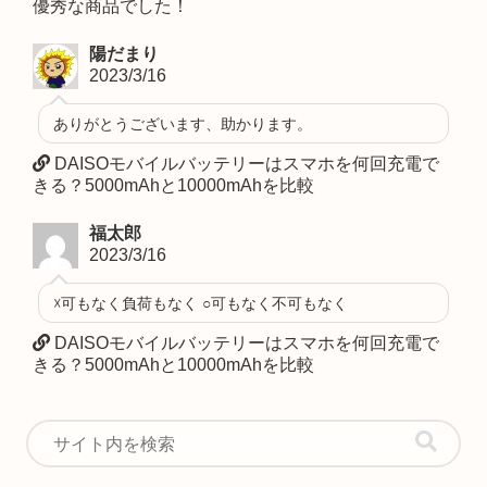
優秀な商品でした！
陽だまり
2023/3/16
ありがとうございます、助かります。
DAISOモバイルバッテリーはスマホを何回充電で
きる？5000mAhと10000mAhを比較
福太郎
2023/3/16
☓可もなく負荷もなく ○可もなく不可もなく
DAISOモバイルバッテリーはスマホを何回充電で
きる？5000mAhと10000mAhを比較