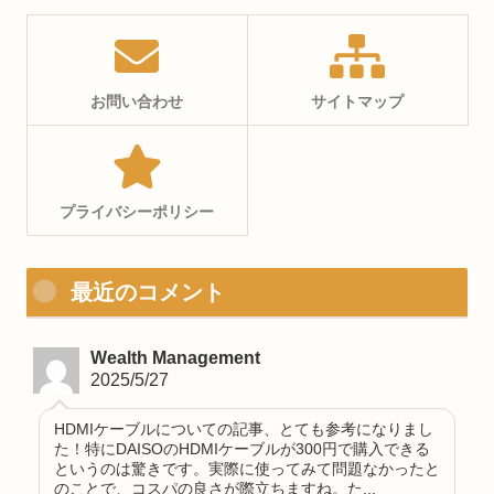
お問い合わせ
サイトマップ
プライバシーポリシー
最近のコメント
Wealth Management
2025/5/27
HDMIケーブルについての記事、とても参考になりまし
た！特にDAISOのHDMIケーブルが300円で購入できる
というのは驚きです。実際に使ってみて問題なかったと
のことで、コスパの良さが際立ちますね。た...