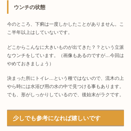
ウンチの状態
今のところ、下痢は一度しかしたことがありません。こ
こ半年以上はしていないです。
どこからこんなに大きいものが出てきた？？という立派
なウンチをしています。（画像もあるのですが…今回は
やめておきましょう）
決まった所にトイレ…という種ではないので、流木の上
やら時には水浴び用の水の中で見つける事もあります。
でも、形がしっかりしているので、後始末がラクです。
少しでも参考になれば嬉しいです