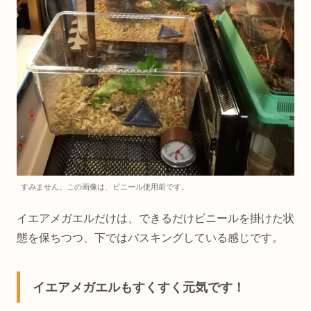
すみません。この画像は、ビニール使用前です。
イエアメガエルだけは、できるだけビニールを掛けた状
態を保ちつつ、下ではバスキングしている感じです。
イエアメガエルもすくすく元気です！