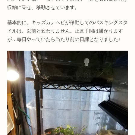
収納に乗せ、移動させています。
基本的に、キッズカナヘビが移動してのバスキングスタ
イルは、以前と変わりません。正直手間は掛かります
が…毎日やっていたら当たり前の日課となりました♪