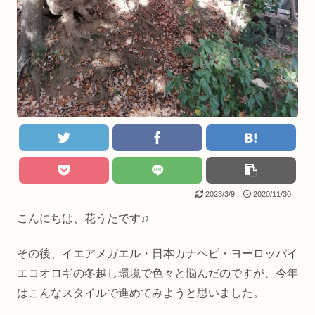
2023/3/9
2020/11/30
こんにちは、花うたです♫
その後、イエアメガエル・日本カナヘビ・ヨーロッパイ
エコオロギの冬越し環境で色々と悩んだのですが、今年
はこんなスタイルで進めてみようと思いました。