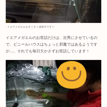
イエアメガエルもすくすく成長中です♡
イエアメガエルのお世話だけは、次男にさせているの
で、ビニールハウスはちょっと邪魔ではあるようです
が…。それでも毎日欠かさずお世話しています！