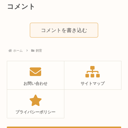
コメント
コメントを書き込む
ホーム
飼育
お問い合わせ
サイトマップ
プライバシーポリシー