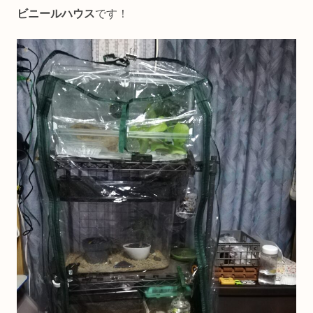
ビニールハウス
です！