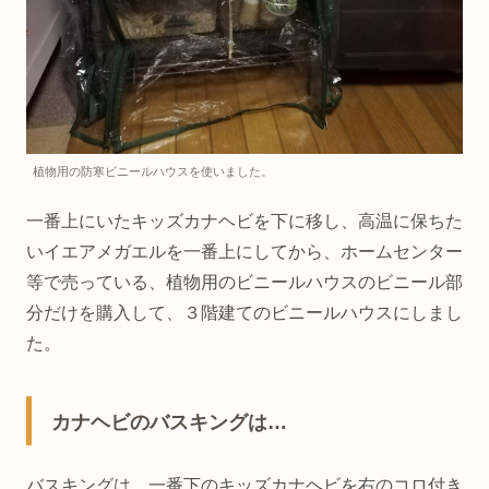
植物用の防寒ビニールハウスを使いました。
一番上にいたキッズカナヘビを下に移し、高温に保ちた
いイエアメガエルを一番上にしてから、ホームセンター
等で売っている、植物用のビニールハウスのビニール部
分だけを購入して、３階建てのビニールハウスにしまし
た。
カナヘビのバスキングは…
バスキングは、一番下のキッズカナヘビを右のコロ付き