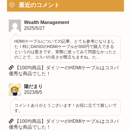
最近のコメント
Wealth Management
2025/5/27
HDMIケーブルについての記事、とても参考になりまし
た！特にDAISOのHDMIケーブルが300円で購入できる
というのは驚きです。実際に使ってみて問題なかったと
のことで、コスパの良さが際立ちますね。た...
【100均商品】ダイソーのHDMIケーブルはコスパ
優秀な商品でした！
陽だまり
2023/8/5
コメントありがとうございます！お役に立てて嬉しいで
す。
【100均商品】ダイソーのHDMIケーブルはコスパ
優秀な商品でした！