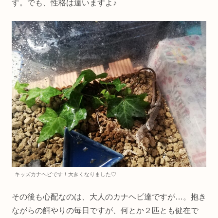
す。でも、性格は違いますよ♪
キッズカナヘビです！大きくなりました♡
その後も心配なのは、大人のカナヘビ達ですが…。抱き
ながらの餌やりの毎日ですが、何とか２匹とも健在で